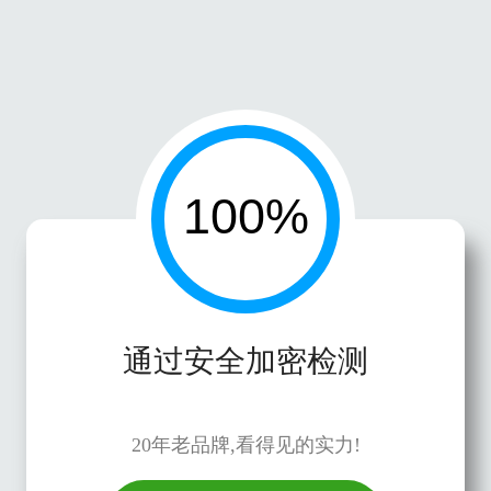
通过安全加密检测
20年老品牌,看得见的实力!